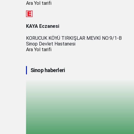
Ara
Yol tarifi
KAYA Eczanesi
KORUCUK KÖYÜ TIRKIŞLAR MEVKİ NO:9/1-B
Sinop Devlet Hastanesi
Ara
Yol tarifi
Sinop haberleri