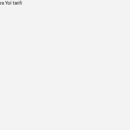
ra
Yol tarifi