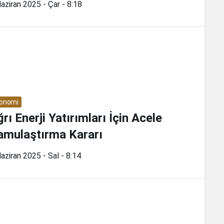
aziran 2025 - Çar - 8:18
onomi
rı Enerji Yatırımları İçin Acele
amulaştırma Kararı
aziran 2025 - Sal - 8:14