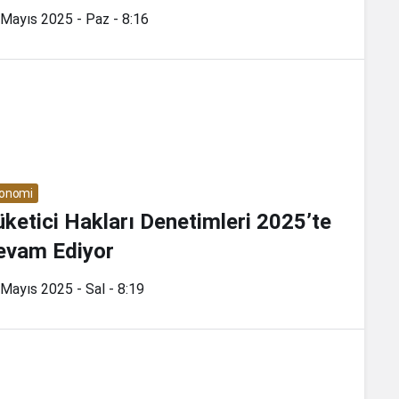
Mayıs 2025 - Paz - 8:16
onomi
ketici Hakları Denetimleri 2025’te
evam Ediyor
Mayıs 2025 - Sal - 8:19