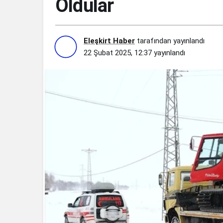
Oldular
Eleşkirt Haber
tarafından yayınlandı
22 Şubat 2025, 12:37
yayınlandı