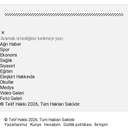
Ağrı Haber
Spor
Ekonomi
Sağlık
Siyaset
Eğitim
Eleşkirt Hakkında
Okullar
Medya
Video Galeri
Foto Galeri
© Telif Hakkı 2026, Tüm Hakları Saklıdır
© Telif Hakkı 2026, Tüm Hakları Saklıdır.
Yazarlarımız
Künye
Hesabım
Gizlilik politikası
İletişim