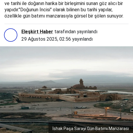
ve tarihi ile doğanın harika bir birleşimini sunan göz alıcı bir
yapıdır."Doğunun İncisi" olarak bilinen bu tarihi yapılar,
özellikle gün batımı manzarasıyla görsel bir şölen sunuyor.
Eleşkirt Haber
tarafından yayınlandı
29 Ağustos 2025, 02:56
yayınlandı
İshak Paşa Sarayı Gün Batımı Manzarası