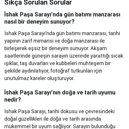
Sıkça Sorulan Sorular
İshak Paşa Sarayı’nda gün batımı manzarası
nasıl bir deneyim sunuyor?
İshak Paşa Sarayı’nda gün batımı manzarası, tarihi
yapının zarif mimarisi ve doğa manzarası ile
birleşerek eşsiz bir deneyim sunuyor. Akşam
saatlerinde güneşin sarayın üzerinde yarattığı sıcak
ışıklar, taş duvarları ve kubbeleri muhteşem bir
şekilde aydınlatıyor, fotoğraf tutkunları için
unutulmaz kareler oluşturuyor.
İshak Paşa Sarayı’nın doğa ve tarih uyumu
nedir?
İshak Paşa Sarayı, tarihi dokusu ve çevresindeki
doğal güzellikleri ile doğa ve tarih arasında
mükemmel bir uyum sağlıyor. Sarayın bulunduğu