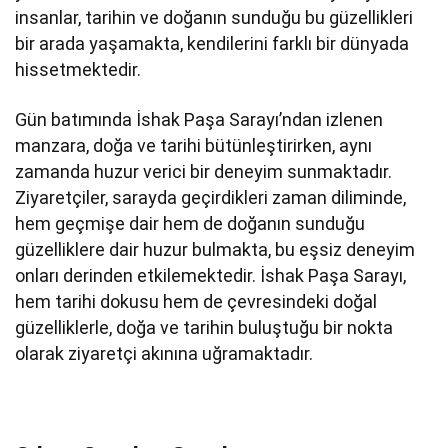
insanlar, tarihin ve doğanın sunduğu bu güzellikleri
bir arada yaşamakta, kendilerini farklı bir dünyada
hissetmektedir.
Gün batımında İshak Paşa Sarayı’ndan izlenen
manzara, doğa ve tarihi bütünleştirirken, aynı
zamanda huzur verici bir deneyim sunmaktadır.
Ziyaretçiler, sarayda geçirdikleri zaman diliminde,
hem geçmişe dair hem de doğanın sunduğu
güzelliklere dair huzur bulmakta, bu eşsiz deneyim
onları derinden etkilemektedir. İshak Paşa Sarayı,
hem tarihi dokusu hem de çevresindeki doğal
güzelliklerle, doğa ve tarihin buluştuğu bir nokta
olarak ziyaretçi akınına uğramaktadır.