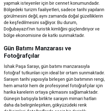
yapmak isteyenler için bir cennet konumundadır.
Bölgedeki turizm faaliyetleri, sadece tarihi yapıların
görülmesini değil, aynı zamanda doğal güzelliklerin
de keşfedilmesini sağlıyor. Bu durum,
Doğubayazıt’nın turistik kimliğini güçlendiriyor ve
bölge ekonomisine de katkı sunmaktadır.
Gün Batımı Manzarası ve
Fotoğrafçılar
İshak Paşa Sarayı, gün batımı manzarasıyla
fotoğraf tutkunları için ideal bir ortam sunmaktadır.
Sarayın tarihi yapısıyla birleşen gün batımının rengi,
hem amatör hem de profesyonel fotoğrafçılar için
harika karelerin ortaya çıkmasını sağlamaktadır.
Güneşin batışıyla birlikte sarayın mimari hatları
daha da belirginleşirken, gökyüzüdeki renk