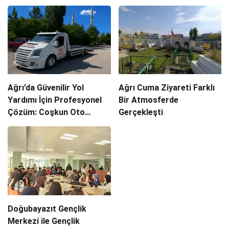
Ağrı’da Güvenilir Yol
Ağrı Cuma Ziyareti Farklı
Yardımı İçin Profesyonel
Bir Atmosferde
Çözüm: Coşkun Oto
Gerçekleşti
Kurtarma
Doğubayazıt Gençlik
Merkezi ile Gençlik