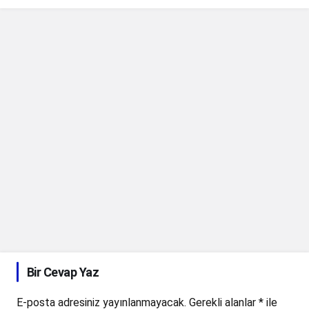
Bir Cevap Yaz
E-posta adresiniz yayınlanmayacak.
Gerekli alanlar
*
ile