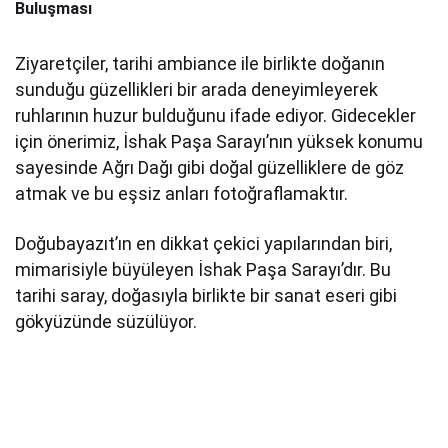
Buluşması
Ziyaretçiler, tarihi ambiance ile birlikte doğanın
sunduğu güzellikleri bir arada deneyimleyerek
ruhlarının huzur bulduğunu ifade ediyor. Gidecekler
için önerimiz, İshak Paşa Sarayı’nın yüksek konumu
sayesinde Ağrı Dağı gibi doğal güzelliklere de göz
atmak ve bu eşsiz anları fotoğraflamaktır.
Doğubayazıt’ın en dikkat çekici yapılarından biri,
mimarisiyle büyüleyen İshak Paşa Sarayı’dır. Bu
tarihi saray, doğasıyla birlikte bir sanat eseri gibi
gökyüzünde süzülüyor.