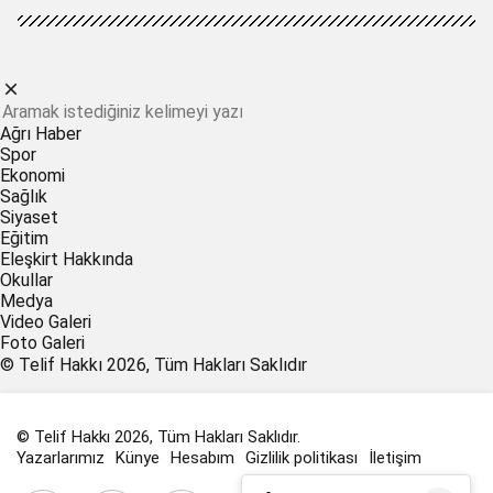
Ağrı Haber
Spor
Ekonomi
Sağlık
Siyaset
Eğitim
Eleşkirt Hakkında
Okullar
Medya
Video Galeri
Foto Galeri
© Telif Hakkı 2026, Tüm Hakları Saklıdır
© Telif Hakkı 2026, Tüm Hakları Saklıdır.
Yazarlarımız
Künye
Hesabım
Gizlilik politikası
İletişim