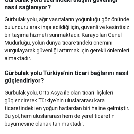
nasıl sağlanıyor?
Gürbulak yolu, ağır vasıtaların yoğunluğu göz önünde
bulundurularak inşa edildiği için, güvenli ve kesintisiz
bir taşıma hizmeti sunmaktadır. Karayolları Genel
Müdürlüğü, yolun dünya ticaretindeki önemini
vurgulayarak güvenliği artırmak için gerekli önlemleri
almaktadır.
Gürbulak yolu Türkiye’nin ticari bağlarını nasıl
güçlendiriyor?
Gürbulak yolu, Orta Asya ile olan ticari ilişkileri
güçlendirerek Türkiye’nin uluslararası kara
ticaretindeki en yoğun hatlardan biri haline gelmiştir.
Bu yol, hem uluslararası hem de yerel ticaretin
büyümesine olanak tanımaktadır.