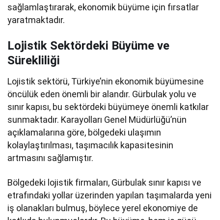
sağlamlaştırarak, ekonomik büyüme için fırsatlar
yaratmaktadır.
Lojistik Sektördeki Büyüme ve
Sürekliliği
Lojistik sektörü, Türkiye’nin ekonomik büyümesine
öncülük eden önemli bir alandır. Gürbulak yolu ve
sınır kapısı, bu sektördeki büyümeye önemli katkılar
sunmaktadır. Karayolları Genel Müdürlüğü’nün
açıklamalarına göre, bölgedeki ulaşımın
kolaylaştırılması, taşımacılık kapasitesinin
artmasını sağlamıştır.
Bölgedeki lojistik firmaları, Gürbulak sınır kapısı ve
etrafındaki yollar üzerinden yapılan taşımalarda yeni
iş olanakları bulmuş, böylece yerel ekonomiye de