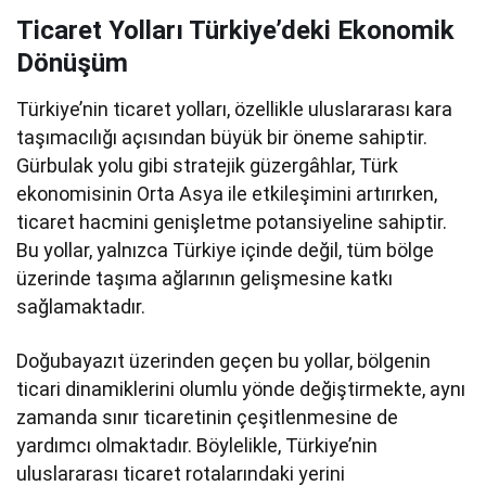
Ticaret Yolları Türkiye’deki Ekonomik
Dönüşüm
Türkiye’nin ticaret yolları, özellikle uluslararası kara
taşımacılığı açısından büyük bir öneme sahiptir.
Gürbulak yolu gibi stratejik güzergâhlar, Türk
ekonomisinin Orta Asya ile etkileşimini artırırken,
ticaret hacmini genişletme potansiyeline sahiptir.
Bu yollar, yalnızca Türkiye içinde değil, tüm bölge
üzerinde taşıma ağlarının gelişmesine katkı
sağlamaktadır.
Doğubayazıt üzerinden geçen bu yollar, bölgenin
ticari dinamiklerini olumlu yönde değiştirmekte, aynı
zamanda sınır ticaretinin çeşitlenmesine de
yardımcı olmaktadır. Böylelikle, Türkiye’nin
uluslararası ticaret rotalarındaki yerini