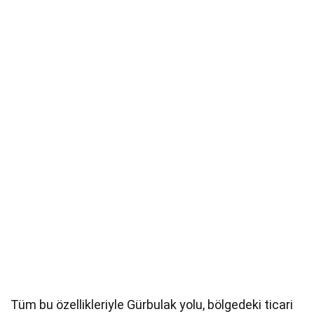
Tüm bu özellikleriyle Gürbulak yolu, bölgedeki ticari