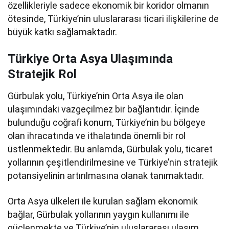
özellikleriyle sadece ekonomik bir koridor olmanın
ötesinde, Türkiye’nin uluslararası ticari ilişkilerine de
büyük katkı sağlamaktadır.
Türkiye Orta Asya Ulaşımında
Stratejik Rol
Gürbulak yolu, Türkiye’nin Orta Asya ile olan
ulaşımındaki vazgeçilmez bir bağlantıdır. İçinde
bulunduğu coğrafi konum, Türkiye’nin bu bölgeye
olan ihracatında ve ithalatında önemli bir rol
üstlenmektedir. Bu anlamda, Gürbulak yolu, ticaret
yollarının çeşitlendirilmesine ve Türkiye’nin stratejik
potansiyelinin artırılmasına olanak tanımaktadır.
Orta Asya ülkeleri ile kurulan sağlam ekonomik
bağlar, Gürbulak yollarının yaygın kullanımı ile
güçlenmekte ve Türkiye’nin uluslararası ulaşım