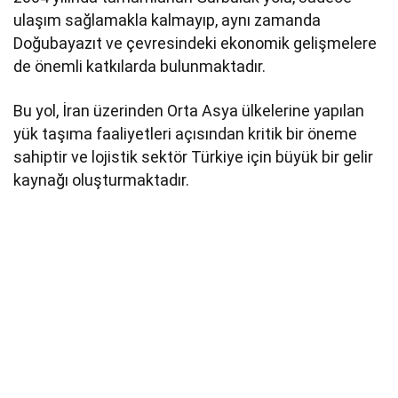
ulaşım sağlamakla kalmayıp, aynı zamanda
Doğubayazıt ve çevresindeki ekonomik gelişmelere
de önemli katkılarda bulunmaktadır.
Bu yol, İran üzerinden Orta Asya ülkelerine yapılan
yük taşıma faaliyetleri açısından kritik bir öneme
sahiptir ve lojistik sektör Türkiye için büyük bir gelir
kaynağı oluşturmaktadır.