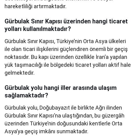
hareketliliği artırmaktadır.
Gürbulak Sınır Kapısı üzerinden hangi ticaret
yolları kullanılmaktadır?
Gürbulak Sınır Kapısı, Türkiye’nin Orta Asya ülkeleri
ile olan ticari ilişkilerini güçlendiren önemli bir geçiş
noktasıdır. Bu kapı üzerinden özellikle İran’a yapılan
yük taşımacılığı ile bölgedeki ticaret yolları aktif hale
gelmektedir.
Gürbulak yolu hangi iller arasında ulaşım
sağlamaktadır?
Gürbulak yolu, Doğubayazıt ile birlikte Ağrı ilinden
Gürbulak Sınır Kapısı’na ulaştığından, bu güzergâh
üzerinden Türkiye’nin doğusundaki kentlerle Orta
Asya’ya geçiş imkânı sunmaktadır.