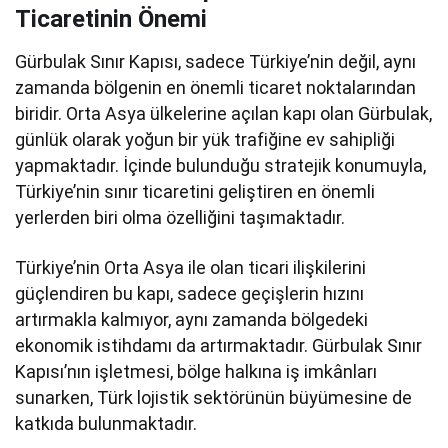
Ticaretinin Önemi
Gürbulak Sınır Kapısı, sadece Türkiye’nin değil, aynı
zamanda bölgenin en önemli ticaret noktalarından
biridir. Orta Asya ülkelerine açılan kapı olan Gürbulak,
günlük olarak yoğun bir yük trafiğine ev sahipliği
yapmaktadır. İçinde bulunduğu stratejik konumuyla,
Türkiye’nin sınır ticaretini geliştiren en önemli
yerlerden biri olma özelliğini taşımaktadır.
Türkiye’nin Orta Asya ile olan ticari ilişkilerini
güçlendiren bu kapı, sadece geçişlerin hızını
artırmakla kalmıyor, aynı zamanda bölgedeki
ekonomik istihdamı da artırmaktadır. Gürbulak Sınır
Kapısı’nın işletmesi, bölge halkına iş imkânları
sunarken, Türk lojistik sektörünün büyümesine de
katkıda bulunmaktadır.