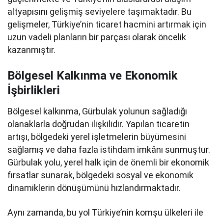
altyapısını gelişmiş seviyelere taşımaktadır. Bu
gelişmeler, Türkiye’nin ticaret hacmini artırmak için
uzun vadeli planların bir parçası olarak öncelik
kazanmıştır.
Bölgesel Kalkınma ve Ekonomik
İşbirlikleri
Bölgesel kalkınma, Gürbulak yolunun sağladığı
olanaklarla doğrudan ilişkilidir. Yapılan ticaretin
artışı, bölgedeki yerel işletmelerin büyümesini
sağlamış ve daha fazla istihdam imkânı sunmuştur.
Gürbulak yolu, yerel halk için de önemli bir ekonomik
fırsatlar sunarak, bölgedeki sosyal ve ekonomik
dinamiklerin dönüşümünü hızlandırmaktadır.
Aynı zamanda, bu yol Türkiye’nin komşu ülkeleri ile