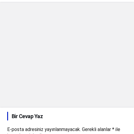
Bir Cevap Yaz
E-posta adresiniz yayınlanmayacak.
Gerekli alanlar
*
ile