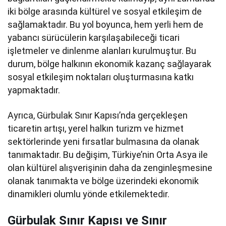
iki bölge arasında kültürel ve sosyal etkileşim de
sağlamaktadır. Bu yol boyunca, hem yerli hem de
yabancı sürücülerin karşılaşabileceği ticari
işletmeler ve dinlenme alanları kurulmuştur. Bu
durum, bölge halkının ekonomik kazanç sağlayarak
sosyal etkileşim noktaları oluşturmasına katkı
yapmaktadır.
Ayrıca, Gürbulak Sınır Kapısı’nda gerçekleşen
ticaretin artışı, yerel halkın turizm ve hizmet
sektörlerinde yeni fırsatlar bulmasına da olanak
tanımaktadır. Bu değişim, Türkiye’nin Orta Asya ile
olan kültürel alışverişinin daha da zenginleşmesine
olanak tanımakta ve bölge üzerindeki ekonomik
dinamikleri olumlu yönde etkilemektedir.
Gürbulak Sınır Kapısı ve Sınır