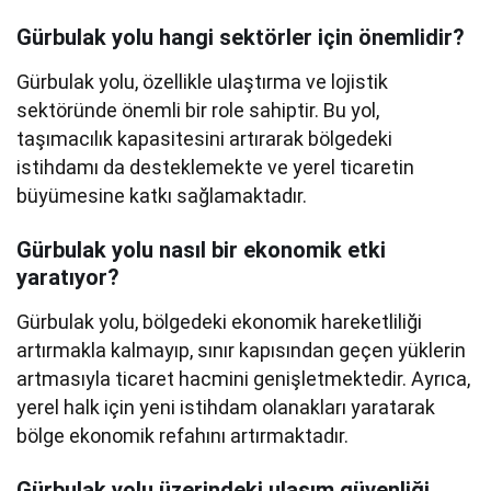
Gürbulak yolu hangi sektörler için önemlidir?
Gürbulak yolu, özellikle ulaştırma ve lojistik
sektöründe önemli bir role sahiptir. Bu yol,
taşımacılık kapasitesini artırarak bölgedeki
istihdamı da desteklemekte ve yerel ticaretin
büyümesine katkı sağlamaktadır.
Gürbulak yolu nasıl bir ekonomik etki
yaratıyor?
Gürbulak yolu, bölgedeki ekonomik hareketliliği
artırmakla kalmayıp, sınır kapısından geçen yüklerin
artmasıyla ticaret hacmini genişletmektedir. Ayrıca,
yerel halk için yeni istihdam olanakları yaratarak
bölge ekonomik refahını artırmaktadır.
Gürbulak yolu üzerindeki ulaşım güvenliği