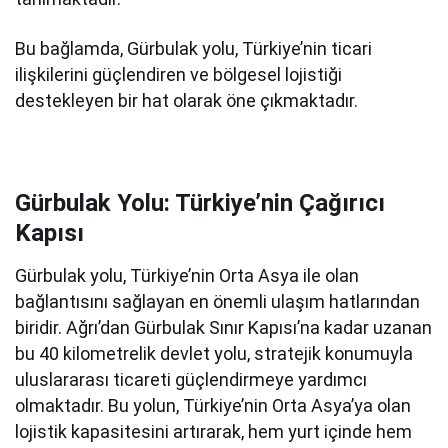
Bu bağlamda, Gürbulak yolu, Türkiye’nin ticari
ilişkilerini güçlendiren ve bölgesel lojistiği
destekleyen bir hat olarak öne çıkmaktadır.
Gürbulak Yolu: Türkiye’nin Çağırıcı
Kapısı
Gürbulak yolu, Türkiye’nin Orta Asya ile olan
bağlantısını sağlayan en önemli ulaşım hatlarından
biridir. Ağrı’dan Gürbulak Sınır Kapısı’na kadar uzanan
bu 40 kilometrelik devlet yolu, stratejik konumuyla
uluslararası ticareti güçlendirmeye yardımcı
olmaktadır. Bu yolun, Türkiye’nin Orta Asya’ya olan
lojistik kapasitesini artırarak, hem yurt içinde hem