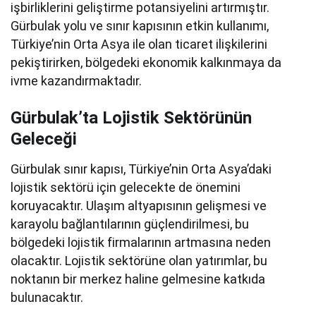
işbirliklerini geliştirme potansiyelini artırmıştır.
Gürbulak yolu ve sınır kapısının etkin kullanımı,
Türkiye’nin Orta Asya ile olan ticaret ilişkilerini
pekiştirirken, bölgedeki ekonomik kalkınmaya da
ivme kazandırmaktadır.
Gürbulak’ta Lojistik Sektörünün
Geleceği
Gürbulak sınır kapısı, Türkiye’nin Orta Asya’daki
lojistik sektörü için gelecekte de önemini
koruyacaktır. Ulaşım altyapısının gelişmesi ve
karayolu bağlantılarının güçlendirilmesi, bu
bölgedeki lojistik firmalarının artmasına neden
olacaktır. Lojistik sektörüne olan yatırımlar, bu
noktanın bir merkez haline gelmesine katkıda
bulunacaktır.