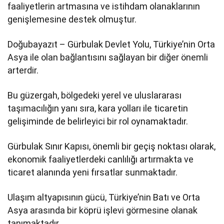
faaliyetlerin artmasına ve istihdam olanaklarının
genişlemesine destek olmuştur.
Doğubayazıt – Gürbulak Devlet Yolu, Türkiye’nin Orta
Asya ile olan bağlantısını sağlayan bir diğer önemli
arterdir.
Bu güzergah, bölgedeki yerel ve uluslararası
taşımacılığın yanı sıra, kara yolları ile ticaretin
gelişiminde de belirleyici bir rol oynamaktadır.
Gürbulak Sınır Kapısı, önemli bir geçiş noktası olarak,
ekonomik faaliyetlerdeki canlılığı artırmakta ve
ticaret alanında yeni fırsatlar sunmaktadır.
Ulaşım altyapısının gücü, Türkiye’nin Batı ve Orta
Asya arasında bir köprü işlevi görmesine olanak
tanımaktadır.