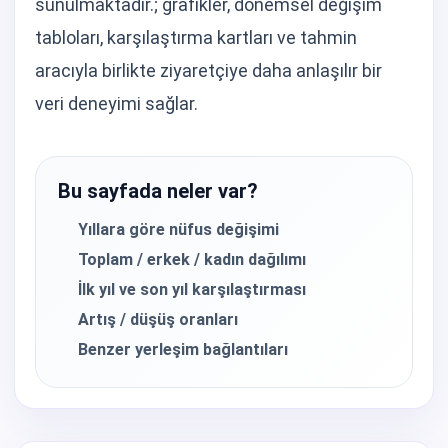
sunulmaktadır.; grafikler, dönemsel değişim
tabloları, karşılaştırma kartları ve tahmin
aracıyla birlikte ziyaretçiye daha anlaşılır bir
veri deneyimi sağlar.
Bu sayfada neler var?
Yıllara göre nüfus değişimi
Toplam / erkek / kadın dağılımı
İlk yıl ve son yıl karşılaştırması
Artış / düşüş oranları
Benzer yerleşim bağlantıları