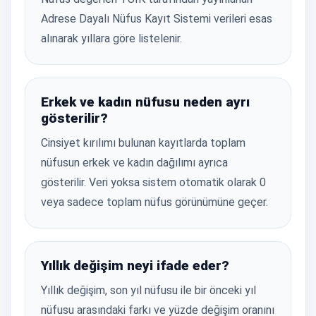
Adrese Dayalı Nüfus Kayıt Sistemi verileri esas
alınarak yıllara göre listelenir.
Erkek ve kadın nüfusu neden ayrı
gösterilir?
Cinsiyet kırılımı bulunan kayıtlarda toplam
nüfusun erkek ve kadın dağılımı ayrıca
gösterilir. Veri yoksa sistem otomatik olarak 0
veya sadece toplam nüfus görünümüne geçer.
Yıllık değişim neyi ifade eder?
Yıllık değişim, son yıl nüfusu ile bir önceki yıl
nüfusu arasındaki farkı ve yüzde değişim oranını