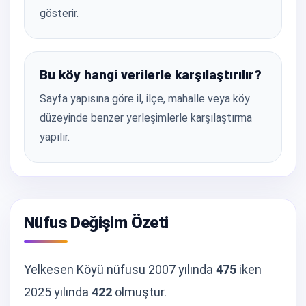
gösterir.
Bu köy hangi verilerle karşılaştırılır?
Sayfa yapısına göre il, ilçe, mahalle veya köy
düzeyinde benzer yerleşimlerle karşılaştırma
yapılır.
Nüfus Değişim Özeti
Yelkesen Köyü nüfusu 2007 yılında
475
iken
2025 yılında
422
olmuştur.