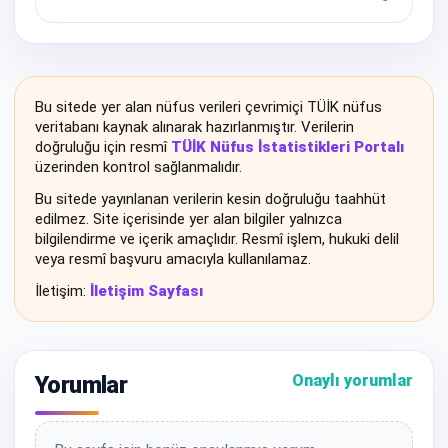
Bu sitede yer alan nüfus verileri çevrimiçi TÜİK nüfus
veritabanı kaynak alınarak hazırlanmıştır. Verilerin
doğruluğu için resmî
TÜİK Nüfus İstatistikleri Portalı
üzerinden kontrol sağlanmalıdır.
Bu sitede yayınlanan verilerin kesin doğruluğu taahhüt
edilmez. Site içerisinde yer alan bilgiler yalnızca
bilgilendirme ve içerik amaçlıdır. Resmî işlem, hukuki delil
veya resmî başvuru amacıyla kullanılamaz.
İletişim:
İletişim Sayfası
Yorumlar
Onaylı yorumlar