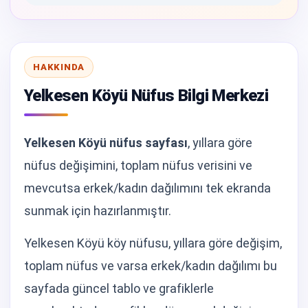
HAKKINDA
Yelkesen Köyü Nüfus Bilgi Merkezi
Yelkesen Köyü nüfus sayfası
, yıllara göre
nüfus değişimini, toplam nüfus verisini ve
mevcutsa erkek/kadın dağılımını tek ekranda
sunmak için hazırlanmıştır.
Yelkesen Köyü köy nüfusu, yıllara göre değişim,
toplam nüfus ve varsa erkek/kadın dağılımı bu
sayfada güncel tablo ve grafiklerle