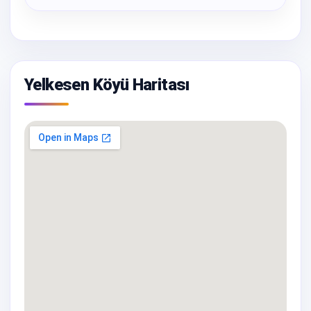
Yelkesen Köyü Haritası