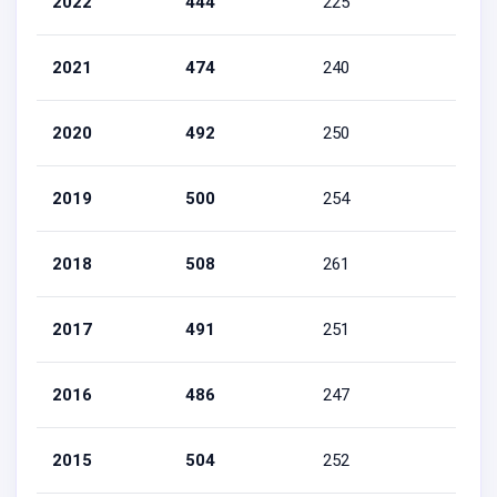
2022
444
225
219
2021
474
240
234
2020
492
250
242
2019
500
254
246
2018
508
261
247
2017
491
251
240
2016
486
247
239
2015
504
252
252