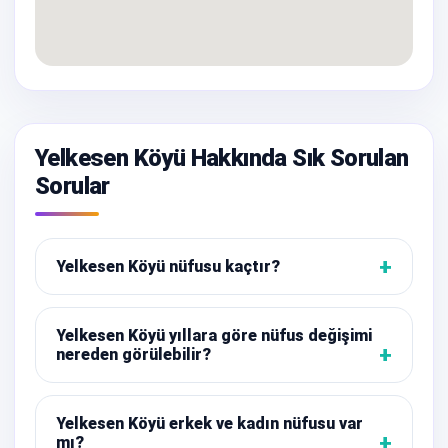
Yelkesen Köyü Hakkında Sık Sorulan
Sorular
Yelkesen Köyü nüfusu kaçtır?
Yelkesen Köyü yıllara göre nüfus değişimi
nereden görülebilir?
Yelkesen Köyü erkek ve kadın nüfusu var
mı?