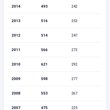
2014
493
242
251
2013
516
253
263
2012
514
247
267
2011
566
273
293
2010
621
292
329
2009
598
277
321
2008
553
267
286
2007
475
225
250