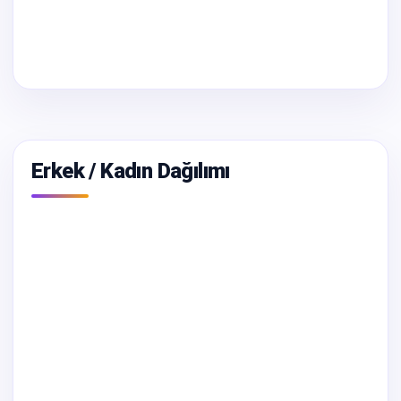
Erkek / Kadın Dağılımı