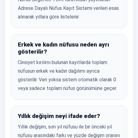
Adrese Dayalı Nüfus Kayıt Sistemi verileri esas
alınarak yıllara göre listelenir.
Erkek ve kadın nüfusu neden ayrı
gösterilir?
Cinsiyet kırılımı bulunan kayıtlarda toplam
nüfusun erkek ve kadın dağılımı ayrıca
gösterilir. Veri yoksa sistem otomatik olarak 0
veya sadece toplam nüfus görünümüne geçer.
Yıllık değişim neyi ifade eder?
Yıllık değişim, son yıl nüfusu ile bir önceki yıl
nüfusu arasındaki farkı ve yüzde değişim oranını