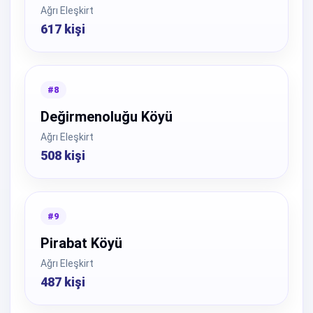
Ağrı Eleşkirt
617 kişi
#8
Değirmenoluğu Köyü
Ağrı Eleşkirt
508 kişi
#9
Pirabat Köyü
Ağrı Eleşkirt
487 kişi