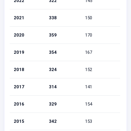
2022
322
145
177
2021
338
150
188
2020
359
170
189
2019
354
167
187
2018
324
152
172
2017
314
141
173
2016
329
154
175
2015
342
153
189