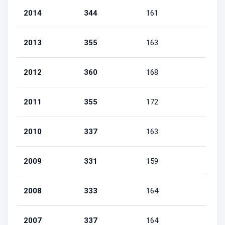
2014
344
161
183
2013
355
163
192
2012
360
168
192
2011
355
172
183
2010
337
163
174
2009
331
159
172
2008
333
164
169
2007
337
164
173