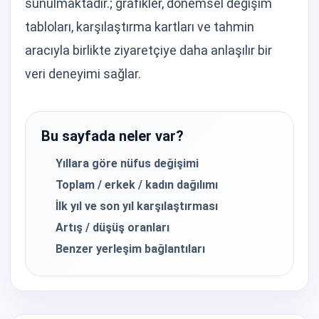
sunulmaktadır.; grafikler, dönemsel değişim
tabloları, karşılaştırma kartları ve tahmin
aracıyla birlikte ziyaretçiye daha anlaşılır bir
veri deneyimi sağlar.
Bu sayfada neler var?
Yıllara göre nüfus değişimi
Toplam / erkek / kadın dağılımı
İlk yıl ve son yıl karşılaştırması
Artış / düşüş oranları
Benzer yerleşim bağlantıları