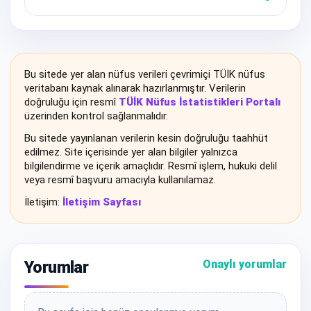
Bu sitede yer alan nüfus verileri çevrimiçi TÜİK nüfus
veritabanı kaynak alınarak hazırlanmıştır. Verilerin
doğruluğu için resmî
TÜİK Nüfus İstatistikleri Portalı
üzerinden kontrol sağlanmalıdır.
Bu sitede yayınlanan verilerin kesin doğruluğu taahhüt
edilmez. Site içerisinde yer alan bilgiler yalnızca
bilgilendirme ve içerik amaçlıdır. Resmî işlem, hukuki delil
veya resmî başvuru amacıyla kullanılamaz.
İletişim:
İletişim Sayfası
Yorumlar
Onaylı yorumlar