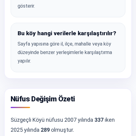
gösterir.
Bu köy hangi verilerle karşılaştırılır?
Sayfa yapısına göre il, ilçe, mahalle veya köy
düzeyinde benzer yerleşimlerle karşılaştırma
yapılır.
Nüfus Değişim Özeti
Süzgeçli Köyü nüfusu 2007 yılında
337
iken
2025 yılında
289
olmuştur.