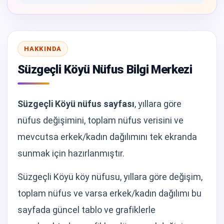
HAKKINDA
Süzgeçli Köyü Nüfus Bilgi Merkezi
Süzgeçli Köyü nüfus sayfası
, yıllara göre
nüfus değişimini, toplam nüfus verisini ve
mevcutsa erkek/kadın dağılımını tek ekranda
sunmak için hazırlanmıştır.
Süzgeçli Köyü köy nüfusu, yıllara göre değişim,
toplam nüfus ve varsa erkek/kadın dağılımı bu
sayfada güncel tablo ve grafiklerle