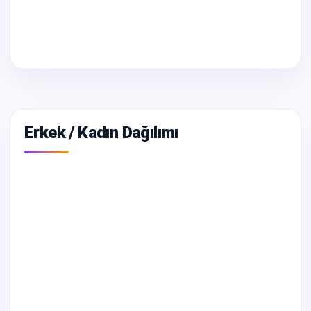
Erkek / Kadın Dağılımı