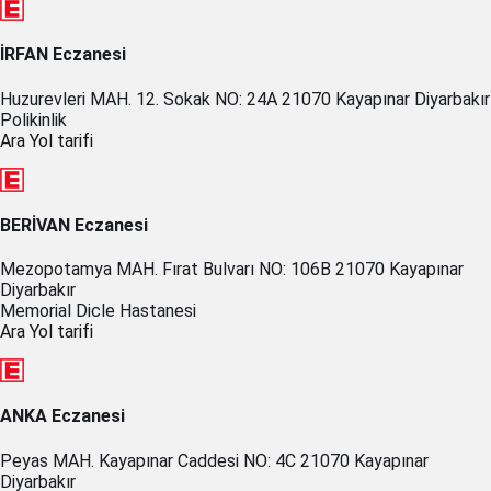
İRFAN Eczanesi
Huzurevleri MAH. 12. Sokak NO: 24A 21070 Kayapınar Diyarbakır
Polikinlik
Ara
Yol tarifi
BERİVAN Eczanesi
Mezopotamya MAH. Fırat Bulvarı NO: 106B 21070 Kayapınar
Diyarbakır
Memorial Dicle Hastanesi
Ara
Yol tarifi
ANKA Eczanesi
Peyas MAH. Kayapınar Caddesi NO: 4C 21070 Kayapınar
Diyarbakır