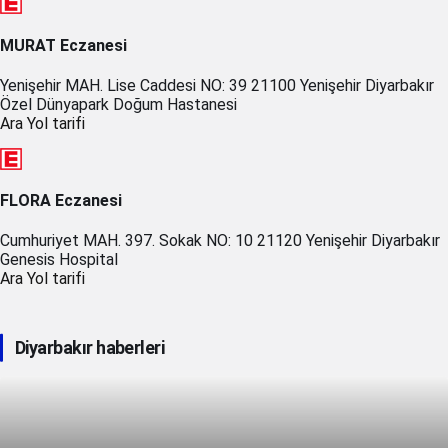
MURAT Eczanesi
Yenişehir MAH. Lise Caddesi NO: 39 21100 Yenişehir Diyarbakır
Özel Dünyapark Doğum Hastanesi
Ara
Yol tarifi
FLORA Eczanesi
Cumhuriyet MAH. 397. Sokak NO: 10 21120 Yenişehir Diyarbakır
Genesis Hospital
Ara
Yol tarifi
Diyarbakır haberleri