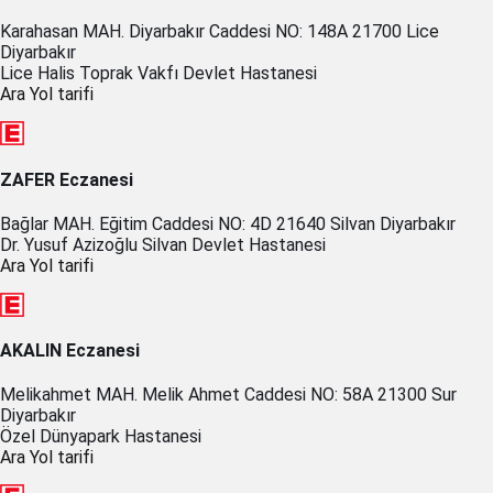
Karahasan MAH. Diyarbakır Caddesi NO: 148A 21700 Lice
Diyarbakır
Lice Halis Toprak Vakfı Devlet Hastanesi
Ara
Yol tarifi
ZAFER Eczanesi
Bağlar MAH. Eğitim Caddesi NO: 4D 21640 Silvan Diyarbakır
Dr. Yusuf Azizoğlu Silvan Devlet Hastanesi
Ara
Yol tarifi
AKALIN Eczanesi
Melikahmet MAH. Melik Ahmet Caddesi NO: 58A 21300 Sur
Diyarbakır
Özel Dünyapark Hastanesi
Ara
Yol tarifi