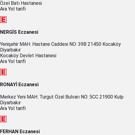
Özel Batı Hastanesi
Ara
Yol tarifi
NERGİS Eczanesi
Yenişehir MAH. Hastane Caddesi NO: 39B 21450 Kocaköy
Diyarbakır
Kocaköy Devlet Hastanesi
Ara
Yol tarifi
RONAYİ Eczanesi
Merkez Yeni MAH. Turgut Özal Bulvarı NO: 5CC 21900 Kulp
Diyarbakır
Ara
Yol tarifi
FERHAN Eczanesi