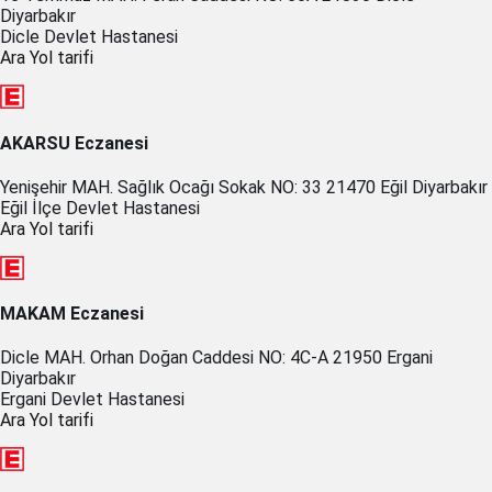
Diyarbakır
Dicle Devlet Hastanesi
Ara
Yol tarifi
AKARSU Eczanesi
Yenişehir MAH. Sağlık Ocağı Sokak NO: 33 21470 Eğil Diyarbakır
Eğil İlçe Devlet Hastanesi
Ara
Yol tarifi
MAKAM Eczanesi
Dicle MAH. Orhan Doğan Caddesi NO: 4C-A 21950 Ergani
Diyarbakır
Ergani Devlet Hastanesi
Ara
Yol tarifi