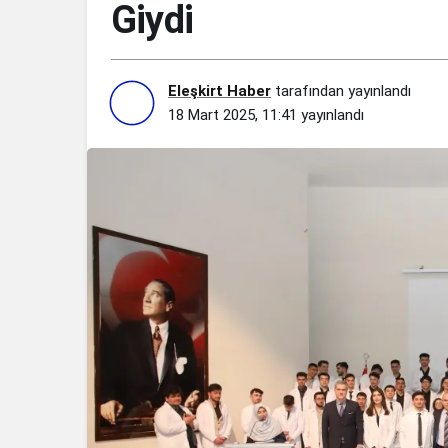
Giydi
Eleşkirt Haber
tarafından yayınlandı
18 Mart 2025, 11:41
yayınlandı