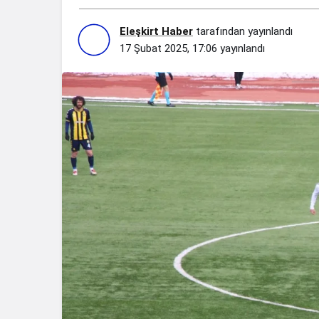
Eleşkirt Haber
tarafından yayınlandı
17 Şubat 2025, 17:06
yayınlandı