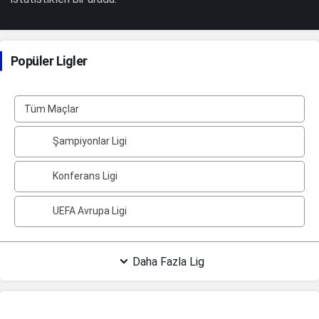
Popüler Ligler
Tüm Maçlar
Şampiyonlar Ligi
Konferans Ligi
UEFA Avrupa Ligi
Daha Fazla Lig