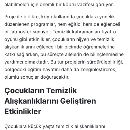
alabilmeleri için önemli bir köprü vazifesi görüyor.
Proje ile birlikte, köy okullarında çocuklara yönelik
düzenlenen programlar, hem eğitici hem de eğlenceli
bir atmosfer sunuyor. Temizlik kahramanları tiyatro
oyunu gibi etkinlikler, çocukların hijyen ve temizlik
alışkanlıklarını eğlenceli bir biçimde öğrenmelerine
katkı sağlarken, bu süreçte ailelerin de bilinçlenmesine
yardımcı olmaktadır. Bu tür projelerin sürdürülebilirliği,
bölgedeki eğitim hayatını daha da zenginleştirerek,
olumlu sonuçlar doğuracaktır.
Çocukların Temizlik
Alışkanlıklarını Geliştiren
Etkinlikler
Çocuklara küçük yaşta temizlik alışkanlıklarını