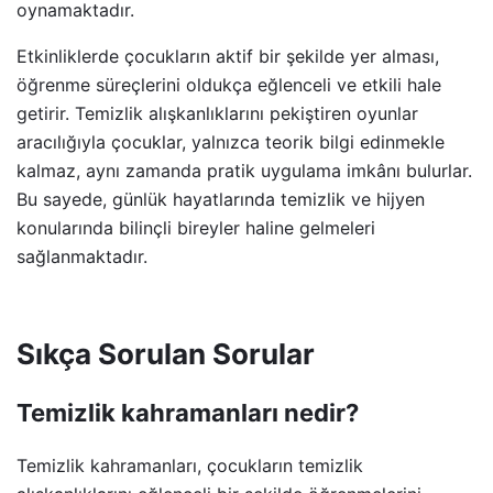
oynamaktadır.
Etkinliklerde çocukların aktif bir şekilde yer alması,
öğrenme süreçlerini oldukça eğlenceli ve etkili hale
getirir. Temizlik alışkanlıklarını pekiştiren oyunlar
aracılığıyla çocuklar, yalnızca teorik bilgi edinmekle
kalmaz, aynı zamanda pratik uygulama imkânı bulurlar.
Bu sayede, günlük hayatlarında temizlik ve hijyen
konularında bilinçli bireyler haline gelmeleri
sağlanmaktadır.
Sıkça Sorulan Sorular
Temizlik kahramanları nedir?
Temizlik kahramanları, çocukların temizlik