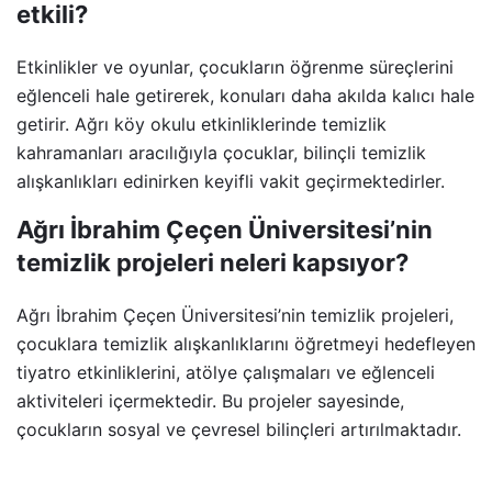
etkili?
Etkinlikler ve oyunlar, çocukların öğrenme süreçlerini
eğlenceli hale getirerek, konuları daha akılda kalıcı hale
getirir. Ağrı köy okulu etkinliklerinde temizlik
kahramanları aracılığıyla çocuklar, bilinçli temizlik
alışkanlıkları edinirken keyifli vakit geçirmektedirler.
Ağrı İbrahim Çeçen Üniversitesi’nin
temizlik projeleri neleri kapsıyor?
Ağrı İbrahim Çeçen Üniversitesi’nin temizlik projeleri,
çocuklara temizlik alışkanlıklarını öğretmeyi hedefleyen
tiyatro etkinliklerini, atölye çalışmaları ve eğlenceli
aktiviteleri içermektedir. Bu projeler sayesinde,
çocukların sosyal ve çevresel bilinçleri artırılmaktadır.