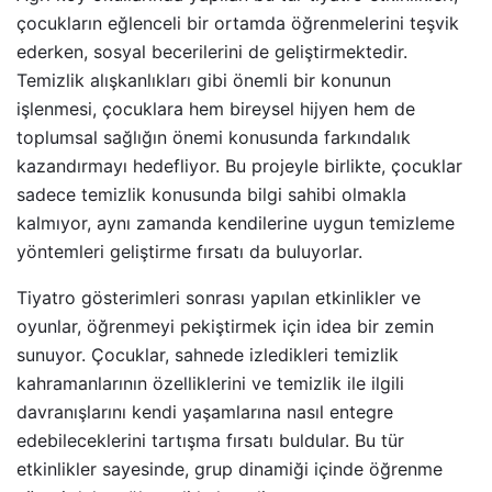
çocukların eğlenceli bir ortamda öğrenmelerini teşvik
ederken, sosyal becerilerini de geliştirmektedir.
Temizlik alışkanlıkları gibi önemli bir konunun
işlenmesi, çocuklara hem bireysel hijyen hem de
toplumsal sağlığın önemi konusunda farkındalık
kazandırmayı hedefliyor. Bu projeyle birlikte, çocuklar
sadece temizlik konusunda bilgi sahibi olmakla
kalmıyor, aynı zamanda kendilerine uygun temizleme
yöntemleri geliştirme fırsatı da buluyorlar.
Tiyatro gösterimleri sonrası yapılan etkinlikler ve
oyunlar, öğrenmeyi pekiştirmek için idea bir zemin
sunuyor. Çocuklar, sahnede izledikleri temizlik
kahramanlarının özelliklerini ve temizlik ile ilgili
davranışlarını kendi yaşamlarına nasıl entegre
edebileceklerini tartışma fırsatı buldular. Bu tür
etkinlikler sayesinde, grup dinamiği içinde öğrenme