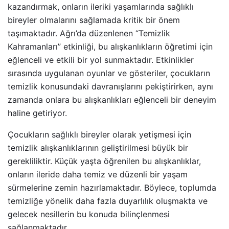
kazandırmak, onların ileriki yaşamlarında sağlıklı
bireyler olmalarını sağlamada kritik bir önem
taşımaktadır. Ağrı’da düzenlenen “Temizlik
Kahramanları” etkinliği, bu alışkanlıkların öğretimi için
eğlenceli ve etkili bir yol sunmaktadır. Etkinlikler
sırasında uygulanan oyunlar ve gösteriler, çocukların
temizlik konusundaki davranışlarını pekiştirirken, aynı
zamanda onlara bu alışkanlıkları eğlenceli bir deneyim
haline getiriyor.
Çocukların sağlıklı bireyler olarak yetişmesi için
temizlik alışkanlıklarının geliştirilmesi büyük bir
gerekliliktir. Küçük yaşta öğrenilen bu alışkanlıklar,
onların ileride daha temiz ve düzenli bir yaşam
sürmelerine zemin hazırlamaktadır. Böylece, toplumda
temizliğe yönelik daha fazla duyarlılık oluşmakta ve
gelecek nesillerin bu konuda bilinçlenmesi
sağlanmaktadır.