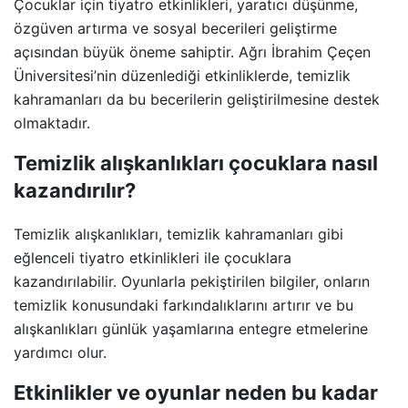
Çocuklar için tiyatro etkinlikleri, yaratıcı düşünme,
özgüven artırma ve sosyal becerileri geliştirme
açısından büyük öneme sahiptir. Ağrı İbrahim Çeçen
Üniversitesi’nin düzenlediği etkinliklerde, temizlik
kahramanları da bu becerilerin geliştirilmesine destek
olmaktadır.
Temizlik alışkanlıkları çocuklara nasıl
kazandırılır?
Temizlik alışkanlıkları, temizlik kahramanları gibi
eğlenceli tiyatro etkinlikleri ile çocuklara
kazandırılabilir. Oyunlarla pekiştirilen bilgiler, onların
temizlik konusundaki farkındalıklarını artırır ve bu
alışkanlıkları günlük yaşamlarına entegre etmelerine
yardımcı olur.
Etkinlikler ve oyunlar neden bu kadar