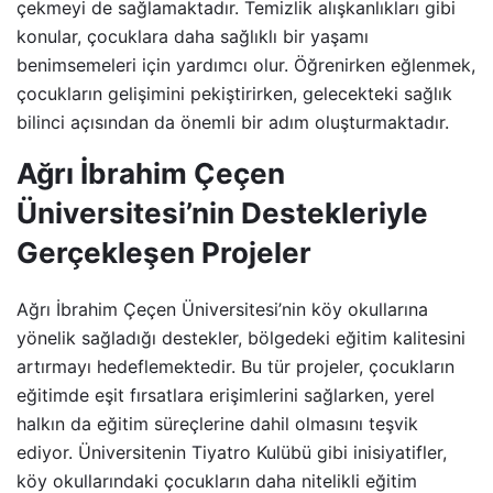
çekmeyi de sağlamaktadır. Temizlik alışkanlıkları gibi
konular, çocuklara daha sağlıklı bir yaşamı
benimsemeleri için yardımcı olur. Öğrenirken eğlenmek,
çocukların gelişimini pekiştirirken, gelecekteki sağlık
bilinci açısından da önemli bir adım oluşturmaktadır.
Ağrı İbrahim Çeçen
Üniversitesi’nin Destekleriyle
Gerçekleşen Projeler
Ağrı İbrahim Çeçen Üniversitesi’nin köy okullarına
yönelik sağladığı destekler, bölgedeki eğitim kalitesini
artırmayı hedeflemektedir. Bu tür projeler, çocukların
eğitimde eşit fırsatlara erişimlerini sağlarken, yerel
halkın da eğitim süreçlerine dahil olmasını teşvik
ediyor. Üniversitenin Tiyatro Kulübü gibi inisiyatifler,
köy okullarındaki çocukların daha nitelikli eğitim