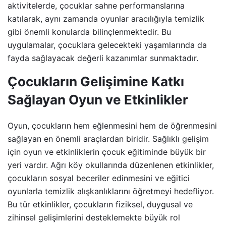
aktivitelerde, çocuklar sahne performanslarına
katılarak, aynı zamanda oyunlar aracılığıyla temizlik
gibi önemli konularda bilinçlenmektedir. Bu
uygulamalar, çocuklara gelecekteki yaşamlarında da
fayda sağlayacak değerli kazanımlar sunmaktadır.
Çocukların Gelişimine Katkı
Sağlayan Oyun ve Etkinlikler
Oyun, çocukların hem eğlenmesini hem de öğrenmesini
sağlayan en önemli araçlardan biridir. Sağlıklı gelişim
için oyun ve etkinliklerin çocuk eğitiminde büyük bir
yeri vardır. Ağrı köy okullarında düzenlenen etkinlikler,
çocukların sosyal beceriler edinmesini ve eğitici
oyunlarla temizlik alışkanlıklarını öğretmeyi hedefliyor.
Bu tür etkinlikler, çocukların fiziksel, duygusal ve
zihinsel gelişimlerini desteklemekte büyük rol