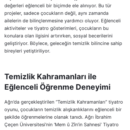
değerleri eğlenceli bir biçimde ele alınıyor. Bu tür
projeler, sadece çocukların değil, aynı zamanda
ailelerin de bilinçlenmesine yardımcı oluyor. Eğlenceli
aktiviteler ve tiyatro gösterimleri, çocukların bu
konulara olan ilgisini artırırken, sosyal becerilerini
geliştiriyor. Böylece, geleceğin temizlik bilincine sahip
bireyleri yetiştiriliyor.
Temizlik Kahramanları ile
Eğlenceli Öğrenme Deneyimi
Ağrı’da gerçekleştirilen “Temizlik Kahramanları” tiyatro
oyunu, çocukların temizlik alışkanlıklarını eğlenceli bir
şekilde öğrenmelerine olanak tanıdı. Ağrı İbrahim
Çeçen Üniversitesi’nin ‘Mem û Zîn’in Sahnesi’ Tiyatro