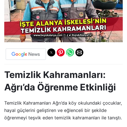
Temizlik Kahramanları:
Ağrı’da Öğrenme Etkinliği
Temizlik Kahramanları Ağrı’da köy okulundaki çocuklar,
hayal güçlerini geliştiren ve eğlenceli bir şekilde
öğrenmeyi teşvik eden temizlik kahramanları ile tanıştı.