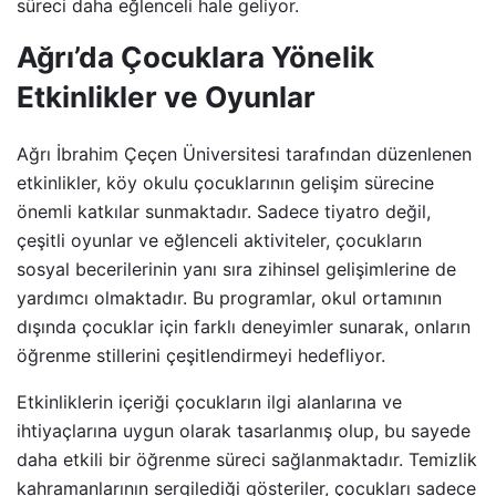
süreci daha eğlenceli hale geliyor.
Ağrı’da Çocuklara Yönelik
Etkinlikler ve Oyunlar
Ağrı İbrahim Çeçen Üniversitesi tarafından düzenlenen
etkinlikler, köy okulu çocuklarının gelişim sürecine
önemli katkılar sunmaktadır. Sadece tiyatro değil,
çeşitli oyunlar ve eğlenceli aktiviteler, çocukların
sosyal becerilerinin yanı sıra zihinsel gelişimlerine de
yardımcı olmaktadır. Bu programlar, okul ortamının
dışında çocuklar için farklı deneyimler sunarak, onların
öğrenme stillerini çeşitlendirmeyi hedefliyor.
Etkinliklerin içeriği çocukların ilgi alanlarına ve
ihtiyaçlarına uygun olarak tasarlanmış olup, bu sayede
daha etkili bir öğrenme süreci sağlanmaktadır. Temizlik
kahramanlarının sergilediği gösteriler, çocukları sadece