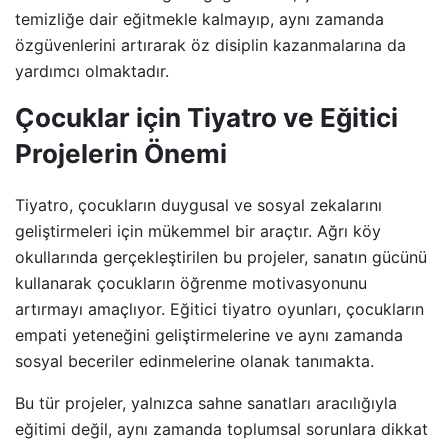
temizliğe dair eğitmekle kalmayıp, aynı zamanda
özgüvenlerini artırarak öz disiplin kazanmalarına da
yardımcı olmaktadır.
Çocuklar için Tiyatro ve Eğitici
Projelerin Önemi
Tiyatro, çocukların duygusal ve sosyal zekalarını
geliştirmeleri için mükemmel bir araçtır. Ağrı köy
okullarında gerçekleştirilen bu projeler, sanatın gücünü
kullanarak çocukların öğrenme motivasyonunu
artırmayı amaçlıyor. Eğitici tiyatro oyunları, çocukların
empati yeteneğini geliştirmelerine ve aynı zamanda
sosyal beceriler edinmelerine olanak tanımakta.
Bu tür projeler, yalnızca sahne sanatları aracılığıyla
eğitimi değil, aynı zamanda toplumsal sorunlara dikkat