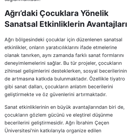
Ağrı’daki Çocuklara Yönelik
Sanatsal Etkinliklerin Avantajları
Ağrı bölgesindeki çocuklar için düzenlenen sanatsal
etkinlikler, onların yaratıcılıklarını ifade etmelerine
olanak tanırken, aynı zamanda farklı sanat formlarını
deneyimlemelerini sağlar. Bu tür projeler, çocukların
zihinsel gelişimlerini desteklerken, sosyal becerilerinin
de artmasına katkıda bulunmaktadır. Özellikle tiyatro
gibi sanat dalları, çocukların anlatım becerilerini
geliştirmekte ve öz güvenlerini artırmaktadır.
Sanat etkinliklerinin en büyük avantajlarından biri de,
çocukların gözlem gücünü ve eleştirel düşünme
becerilerini geliştirmesidir. Ağrı İbrahim Çeçen
Üniversitesi’nin katkılarıyla organize edilen